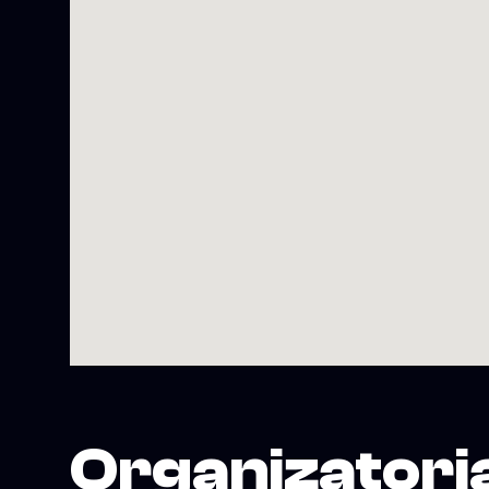
Organizatori