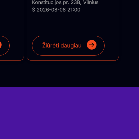
Konstitucijos pr. 23B, Vilnius
Š 2026-08-08 21:00
Žiūrėti daugiau