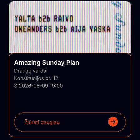
Amazing Sunday Plan
Draugų vardai
Konstitucijos pr. 12
Š 2026-08-09 19:00
Žiūrėti daugiau