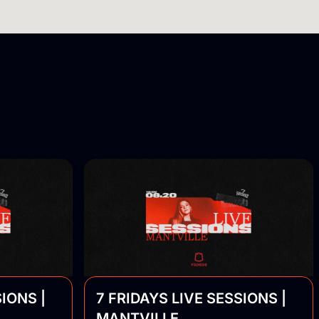
IONS |
7 FRIDAYS LIVE SESSIONS |
MANTVILLE