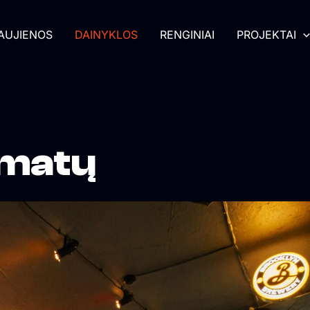
AUJIENOS
DAINYKLOS
RENGINIAI
PROJEKTAI
rmatų