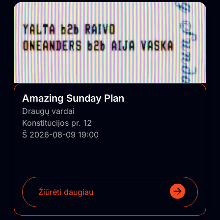
Amazing Sunday Plan
Draugų vardai
Konstitucijos pr. 12
Š 2026-08-09 19:00
Žiūrėti daugiau