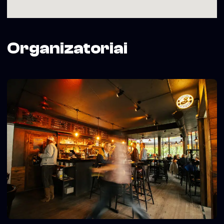
Organizatoriai