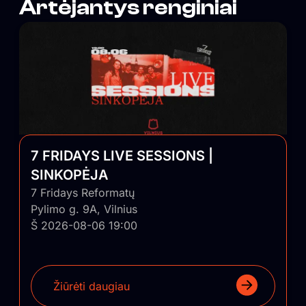
Artėjantys renginiai
7 FRIDAYS LIVE SESSIONS |
SINKOPĖJA
7 Fridays Reformatų
Pylimo g. 9A, Vilnius
Š 2026-08-06 19:00
Žiūrėti daugiau