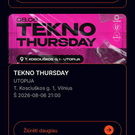
TEKNO THURSDAY
UTOPIJA
T. Kosciuškos g. 1, Vilnius
Š 2026-08-06 21:00
Žiūrėti daugiau