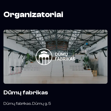
Organizatoriai
Dūmų fabrikas
Dūmų fabrikas. Dūmų g. 5