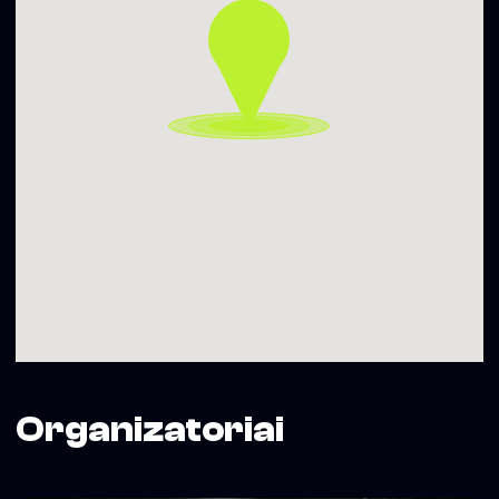
Organizatoriai