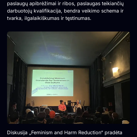
paslaugų apibrėžimai ir ribos, paslaugas teikiančių
darbuotojų kvalifikacija, bendra veikimo schema ir
tvarka, ilgalaikiškumas ir tęstinumas.
Diskusija „Feminism and Harm Reduction“ pradėta