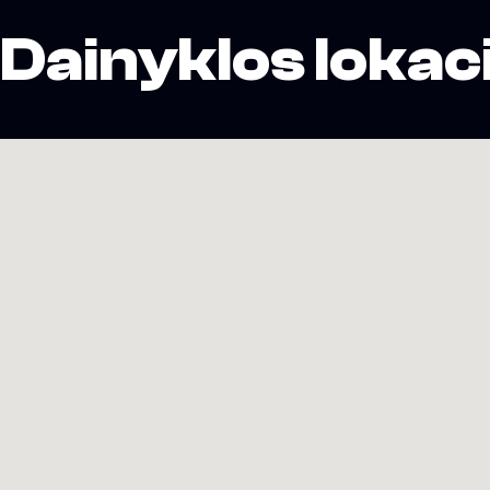
Dainyklos lokaci