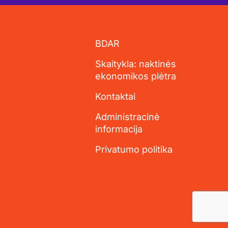
BDAR
Skaitykla: naktinės
ekonomikos plėtra
Kontaktai
Administracinė
informacija
Privatumo politika