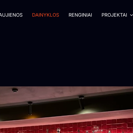
AUJIENOS
DAINYKLOS
RENGINIAI
PROJEKTAI