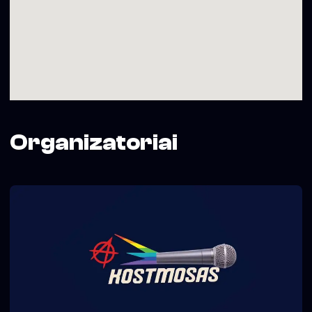
Organizatoriai