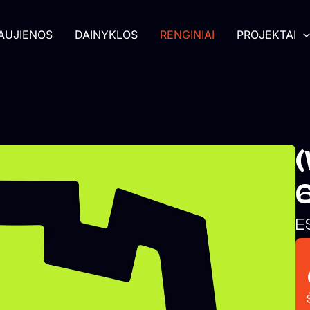
AUJIENOS
DAINYKLOS
RENGINIAI
PROJEKTAI
(
E