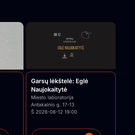
Garsų lėkštelė: Eglė
Naujokaitytė
Miesto laboratorija
Antakalnio g. 17-13
Š 2026-08-12 19:00