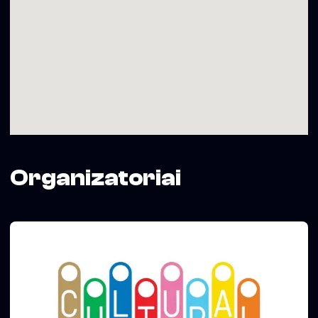
Organizatoriai