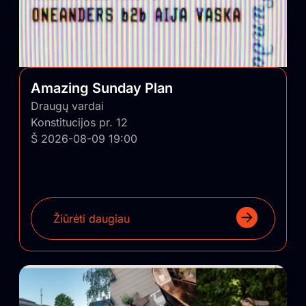
Amazing Sunday Plan
Draugų vardai
Konstitucijos pr. 12
Š 2026-08-09 19:00
Žiūrėti daugiau