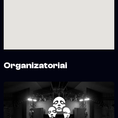
Organizatoriai