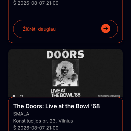
Š 2026-08-07 21:00
Žiūrėti daugiau
The Doors: Live at the Bowl ’68
SMALA
Konstitucijos pr. 23, Vilnius
Š 2026-08-07 21:00