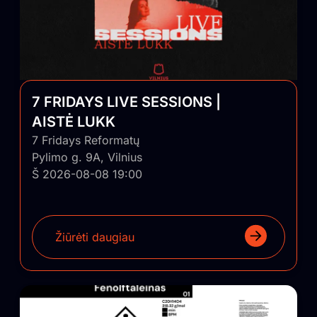
7 FRIDAYS LIVE SESSIONS |
AISTĖ LUKK
7 Fridays Reformatų
Pylimo g. 9A, Vilnius
Š 2026-08-08 19:00
Žiūrėti daugiau