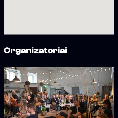
Organizatoriai