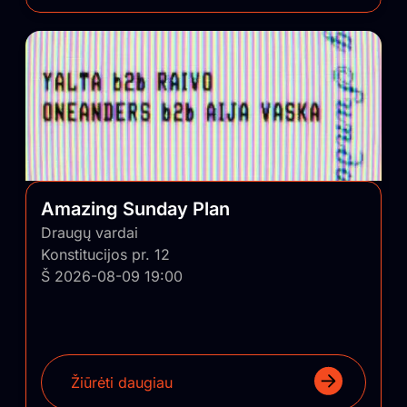
Amazing Sunday Plan
Draugų vardai
Konstitucijos pr. 12
Š 2026-08-09 19:00
Žiūrėti daugiau