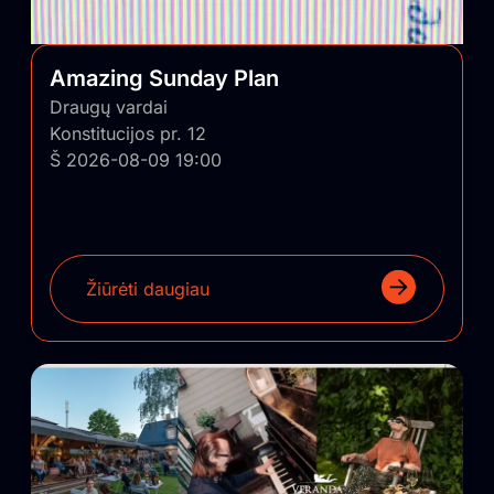
Amazing Sunday Plan
Draugų vardai
Konstitucijos pr. 12
Š 2026-08-09 19:00
Žiūrėti daugiau