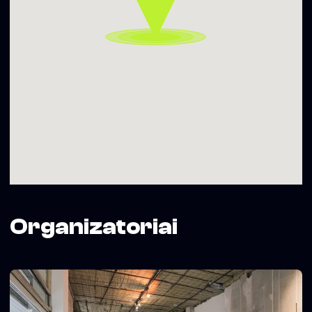
Organizatoriai