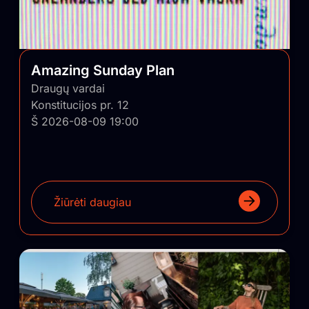
Amazing Sunday Plan
Draugų vardai
Konstitucijos pr. 12
Š 2026-08-09 19:00
Žiūrėti daugiau