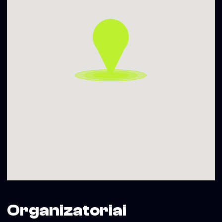
Organizatoriai