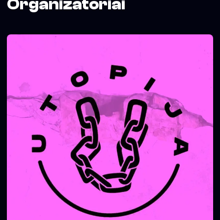
Organizatoriai