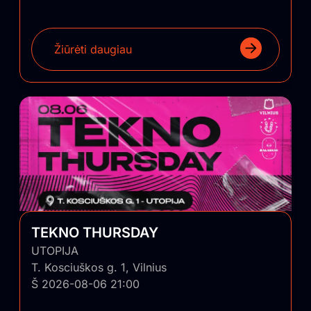
Žiūrėti daugiau
TEKNO THURSDAY
UTOPIJA
T. Kosciuškos g. 1, Vilnius
Š 2026-08-06 21:00