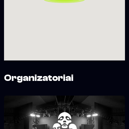
Organizatoriai