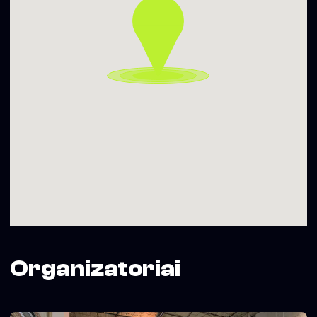
Organizatoriai