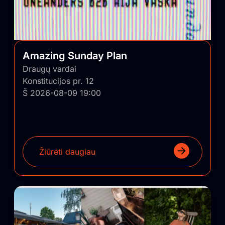
Amazing Sunday Plan
Draugų vardai
Konstitucijos pr. 12
Š 2026-08-09 19:00
Žiūrėti daugiau