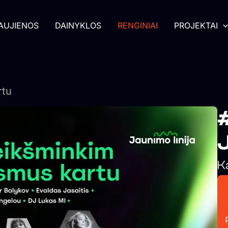
AUJIENOS
DAINYKLOS
RENGINIAI
PROJEKTAI
rtu
K