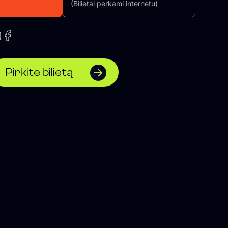
(Bilietai perkami internetu)
Pirkite bilietą