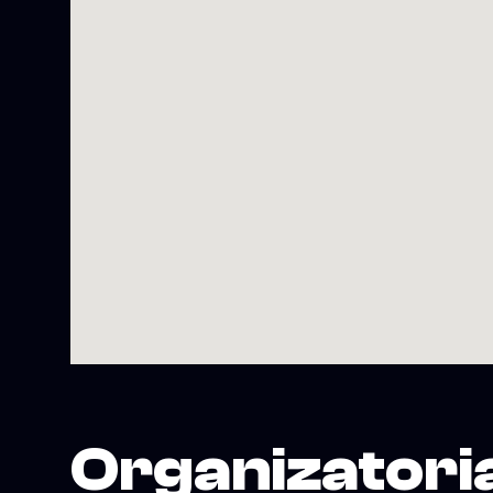
Organizatori