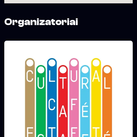
Organizatoriai