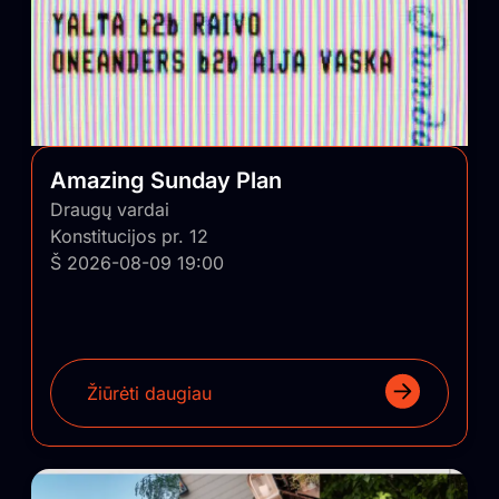
Amazing Sunday Plan
Draugų vardai
Konstitucijos pr. 12
Š 2026-08-09 19:00
Žiūrėti daugiau