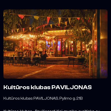
Kultūros klubas PAVILJONAS
Kultūros klubas PAVILJONAS. Pylimo g. 21B