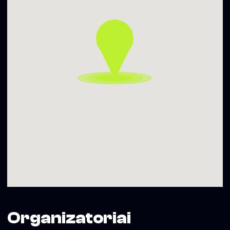
Organizatoriai