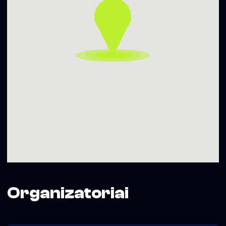
Organizatoriai