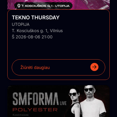
TEKNO THURSDAY
UTOPIJA
T. Kosciuškos g. 1, Vilnius
Š 2026-08-06 21:00
Žiūrėti daugiau