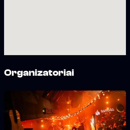
Organizatoriai