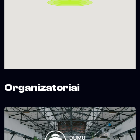
Organizatoriai