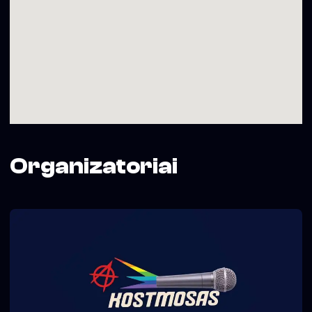
Organizatoriai