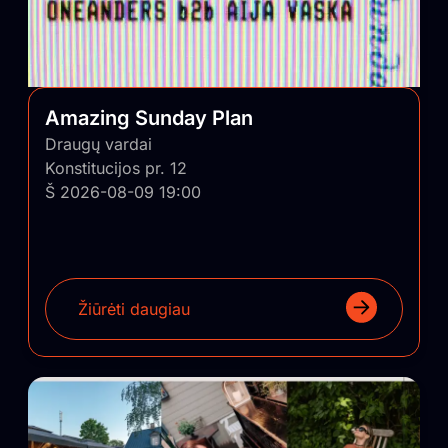
Amazing Sunday Plan
Draugų vardai
Konstitucijos pr. 12
Š 2026-08-09 19:00
Žiūrėti daugiau