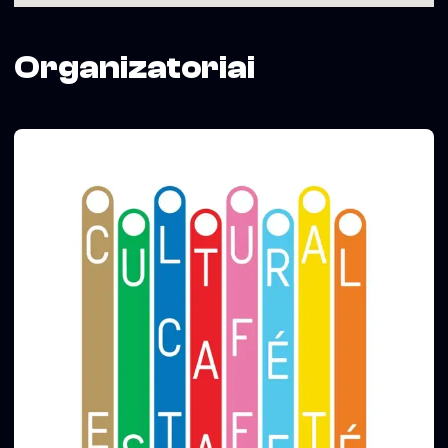
Organizatoriai