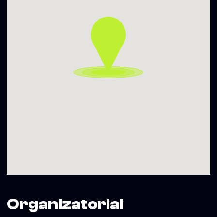
Organizatoriai