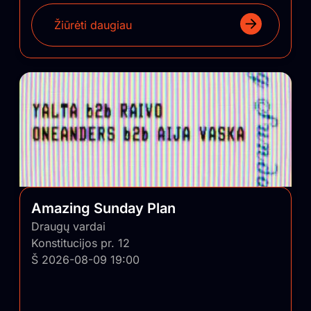
Žiūrėti daugiau
Amazing Sunday Plan
Draugų vardai
Konstitucijos pr. 12
Š 2026-08-09 19:00