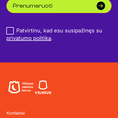
Prenumeruoti
Patvirtinu, kad esu susipažinęs su
privatumo politika
.
Kontaktai