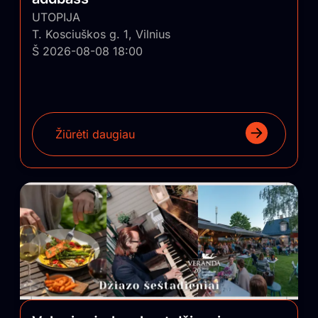
UTOPIJA
T. Kosciuškos g. 1, Vilnius
Š 2026-08-08 18:00
Žiūrėti daugiau