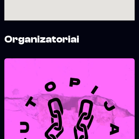
Organizatoriai