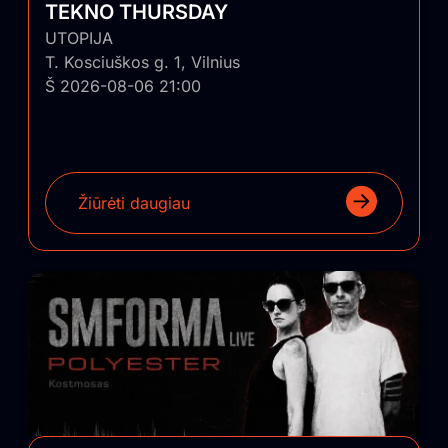
TEKNO THURSDAY
UTOPIJA
T. Kosciuškos g. 1, Vilnius
Š 2026-08-06 21:00
Žiūrėti daugiau