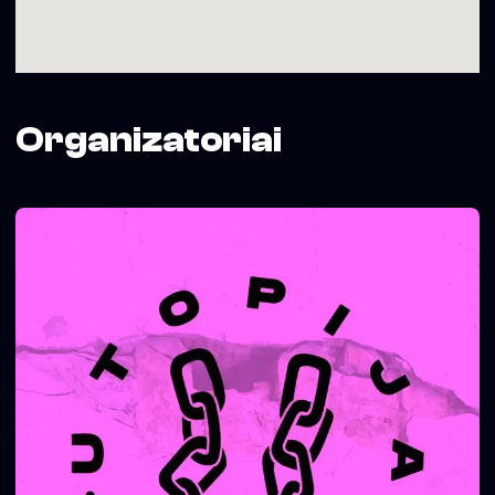
Organizatoriai