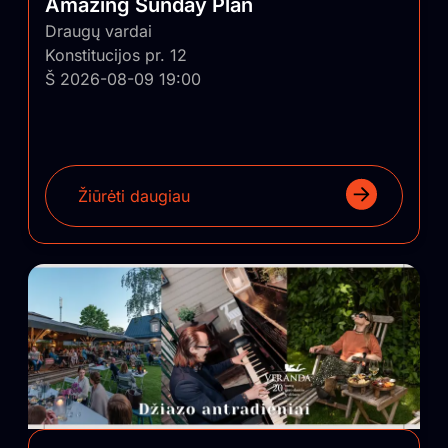
Amazing Sunday Plan
Draugų vardai
Konstitucijos pr. 12
Š 2026-08-09 19:00
Žiūrėti daugiau