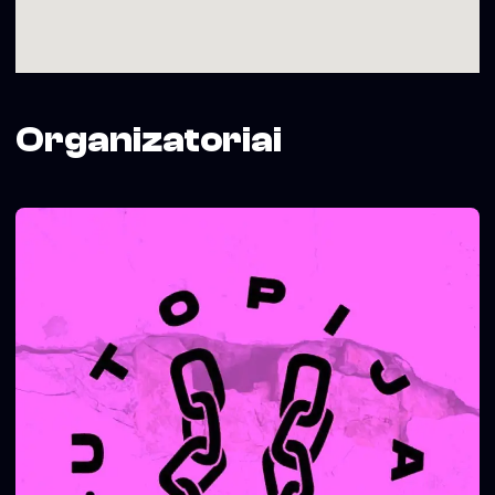
Organizatoriai