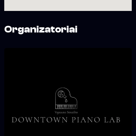
Organizatoriai