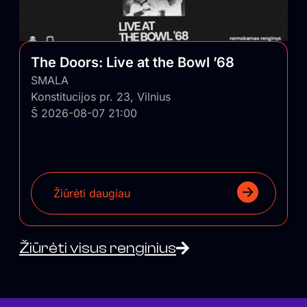
The Doors: Live at the Bowl ’68
SMALA
Konstitucijos pr. 23, Vilnius
Š 2026-08-07 21:00
Žiūrėti daugiau
Žiūrėti visus renginius