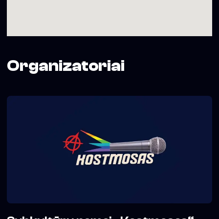
Organizatoriai