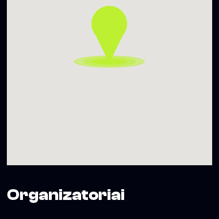
Organizatoriai