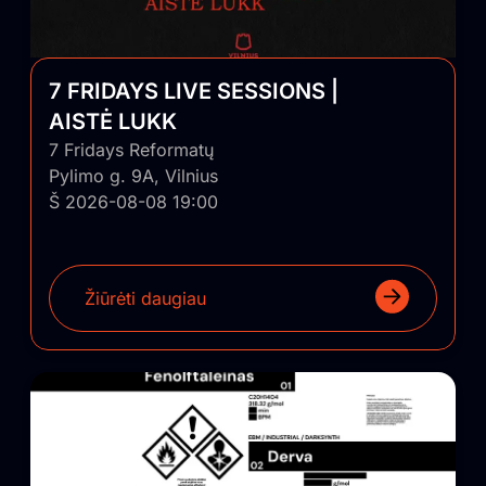
7 FRIDAYS LIVE SESSIONS |
AISTĖ LUKK
7 Fridays Reformatų
Pylimo g. 9A, Vilnius
Š 2026-08-08 19:00
Žiūrėti daugiau