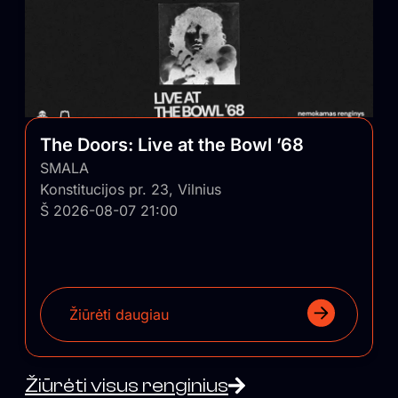
The Doors: Live at the Bowl ’68
SMALA
Konstitucijos pr. 23, Vilnius
Š 2026-08-07 21:00
Žiūrėti daugiau
Žiūrėti visus renginius