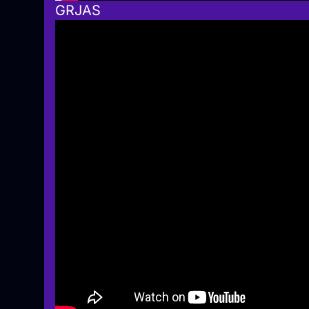
GRJAS