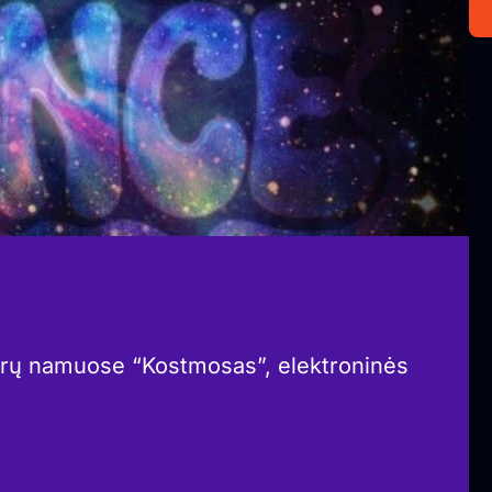
tūrų namuose “Kostmosas”, elektroninės