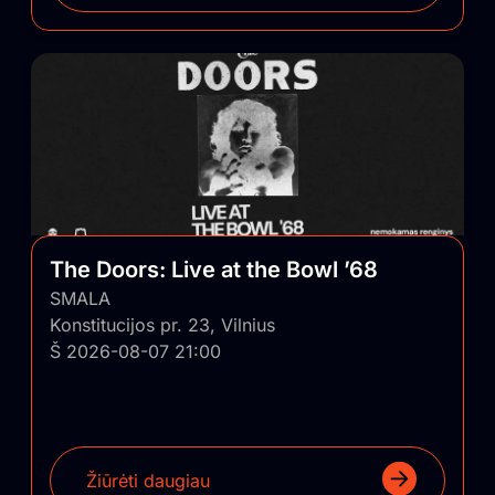
The Doors: Live at the Bowl ’68
SMALA
Konstitucijos pr. 23, Vilnius
Š 2026-08-07 21:00
Žiūrėti daugiau