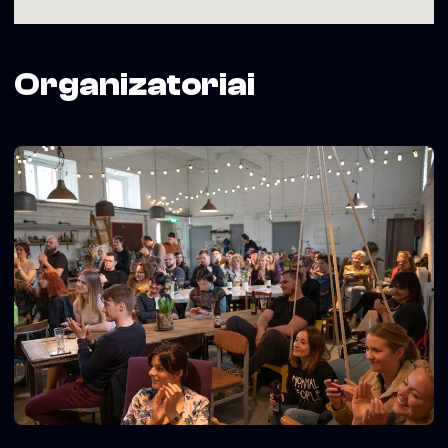
Organizatoriai