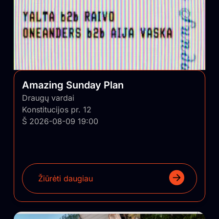
Amazing Sunday Plan
Draugų vardai
Konstitucijos pr. 12
Š 2026-08-09 19:00
Žiūrėti daugiau