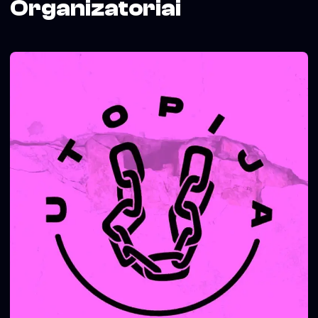
Organizatoriai