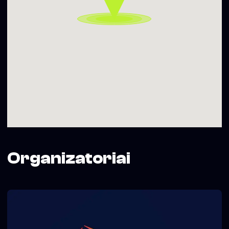
Organizatoriai