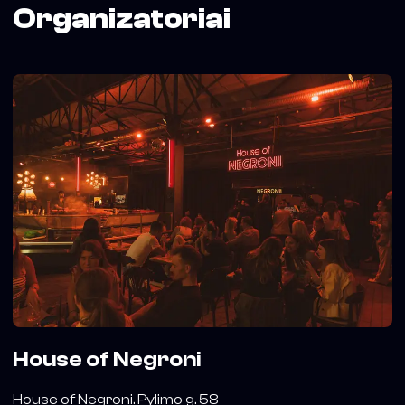
Organizatoriai
House of Negroni
House of Negroni. Pylimo g. 58