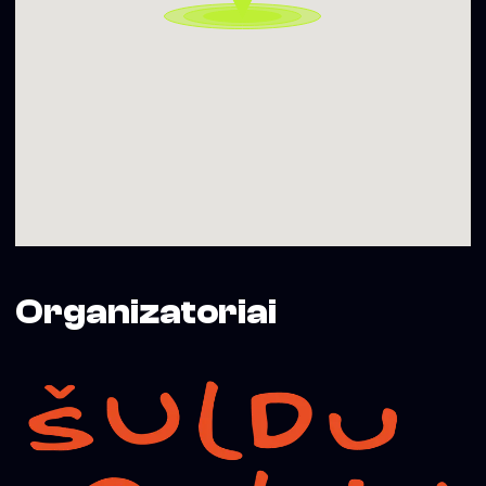
Organizatoriai