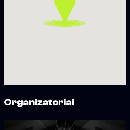
Organizatoriai